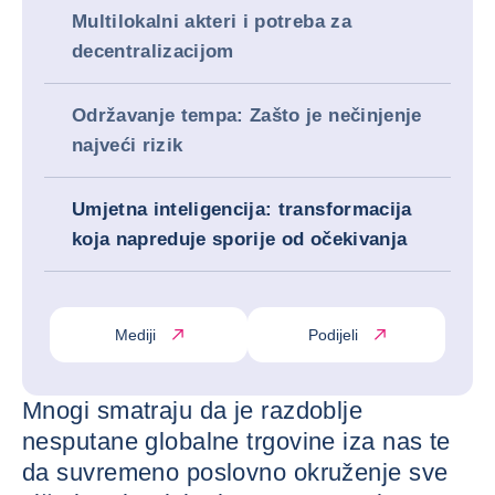
Multilokalni akteri i potreba za
decentralizacijom
Održavanje tempa: Zašto je nečinjenje
najveći rizik
Umjetna inteligencija: transformacija
koja napreduje sporije od očekivanja
Mediji
Podijeli
Mnogi smatraju da je razdoblje
nesputane globalne trgovine iza nas te
da suvremeno poslovno okruženje sve