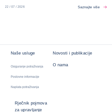
Saznajte više
22 / 07 / 2026
Naše usluge
Novosti i publikacije
O nama
Osiguranje potraživanja
Poslovne informacije
Naplata potraživanja
Rječnik pojmova
za upravljanje