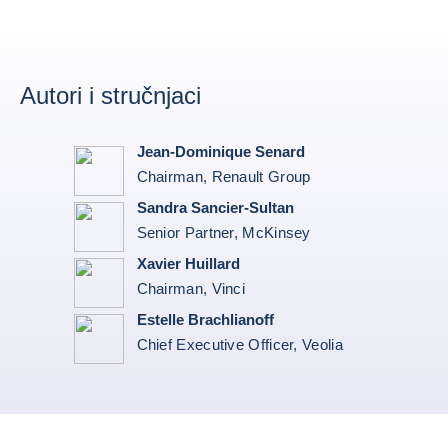
Autori i stručnjaci
Jean-Dominique Senard
Chairman, Renault Group
Sandra Sancier-Sultan
Senior Partner, McKinsey
Xavier Huillard
Chairman, Vinci
Estelle Brachlianoff
Chief Executive Officer, Veolia