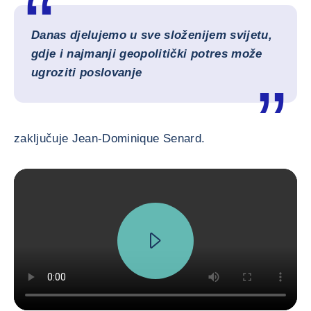
Danas djelujemo u sve složenijem svijetu,
gdje i najmanji geopolitički potres može
ugroziti poslovanje
zaključuje Jean-Dominique Senard.