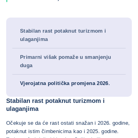
Stabilan rast potaknut turizmom i
ulaganjima
Primarni višak pomaže u smanjenju
duga
Vjerojatna politička promjena 2026.
Stabilan rast potaknut turizmom i
ulaganjima
Očekuje se da će rast ostati snažan i 2026. godine,
potaknut istim čimbenicima kao i 2025. godine.