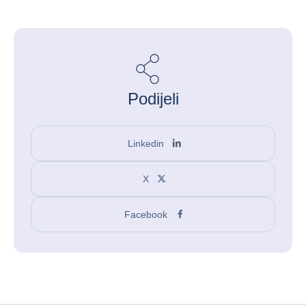
Podijeli
Linkedin
X
Facebook