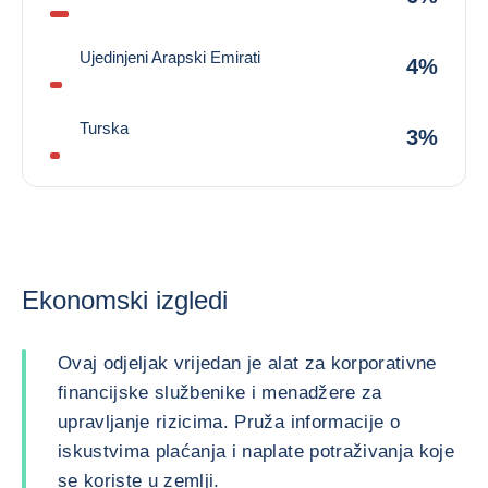
Ujedinjeni Arapski Emirati
4%
Turska
3%
Ekonomski izgledi
Ovaj odjeljak vrijedan je alat za korporativne
financijske službenike i menadžere za
upravljanje rizicima. Pruža informacije o
iskustvima plaćanja i naplate potraživanja koje
se koriste u zemlji.