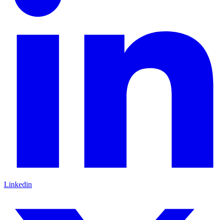
Linkedin