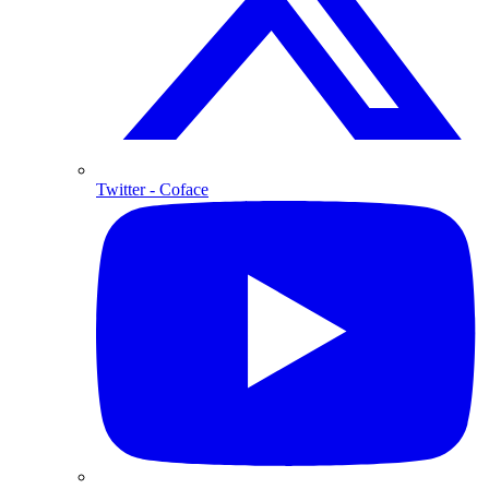
Twitter
- Coface