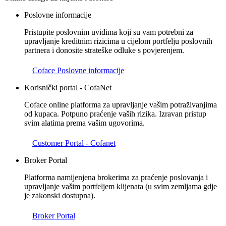
Poslovne informacije
Pristupite poslovnim uvidima koji su vam potrebni za
upravljanje kreditnim rizicima u cijelom portfelju poslovnih
partnera i donosite strateške odluke s povjerenjem.
Coface Poslovne informacije
Korisnički portal - CofaNet
Coface online platforma za upravljanje vašim potraživanjima
od kupaca. Potpuno praćenje vaših rizika. Izravan pristup
svim alatima prema vašim ugovorima.
Customer Portal - Cofanet
Broker Portal
Platforma namijenjena brokerima za praćenje poslovanja i
upravljanje vašim portfeljem klijenata (u svim zemljama gdje
je zakonski dostupna).
Broker Portal