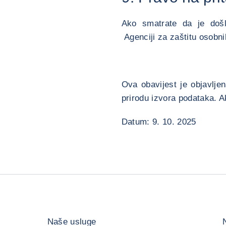
Ako smatrate da je došl
Agenciji za zaštitu osobn
Ova obavijest je objavljen
prirodu izvora podataka. A
Datum: 9. 10. 2025
Naše usluge