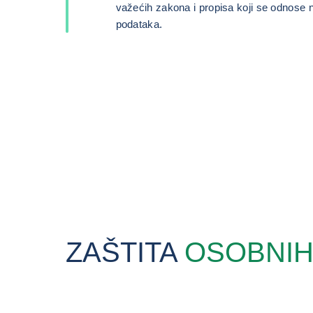
važećih zakona i propisa koji se odnose 
podataka.
ZAŠTITA
OSOBNIH