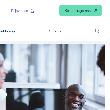
Kontaktirajte nas
Prijavite se
publikacije
O nama
Pretraži