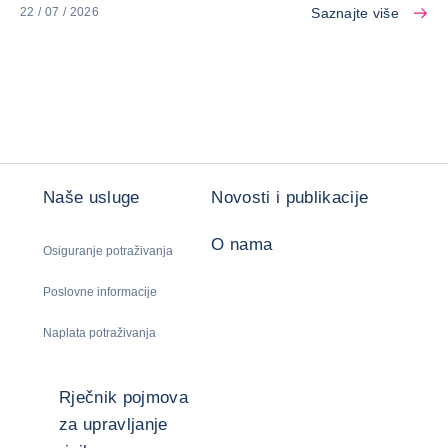
Saznajte više
22 / 07 / 2026
Naše usluge
Novosti i publikacije
O nama
Osiguranje potraživanja
Poslovne informacije
Naplata potraživanja
Rječnik pojmova
za upravljanje