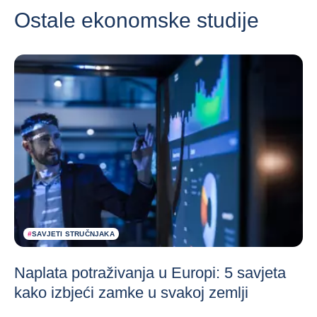
Ostale ekonomske studije
#
SAVJETI STRUČNJAKA
Naplata potraživanja u Europi: 5 savjeta
kako izbjeći zamke u svakoj zemlji