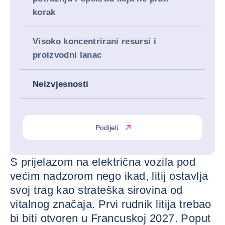
korak
Visoko koncentrirani resursi i
proizvodni lanac
Neizvjesnosti
Podijeli
S prijelazom na električna vozila pod
većim nadzorom nego ikad, litij ostavlja
svoj trag kao strateška sirovina od
vitalnog značaja. Prvi rudnik litija trebao
bi biti otvoren u Francuskoj 2027. Poput