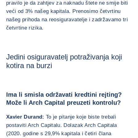
pravilo je da zahtjev za naknadu štete ne smije biti
veći od 3% našeg kapitala. Prenosimo četvrtinu
našeg prihoda na reosiguravatelje i zadržavamo tri
četvrtine rizika.
Jedini osiguravatelj potraživanja koji
kotira na burzi
Ima li smisla održavati kredtini rejting?
Može li Arch Capital preuzeti kontrolu?
Xavier Durand:
To je pitanje koje biste trebali
postaviti Arch Capitalu. Dolazak Arch Capitala
(2020. godine s 29,9% kapitala i četiri člana