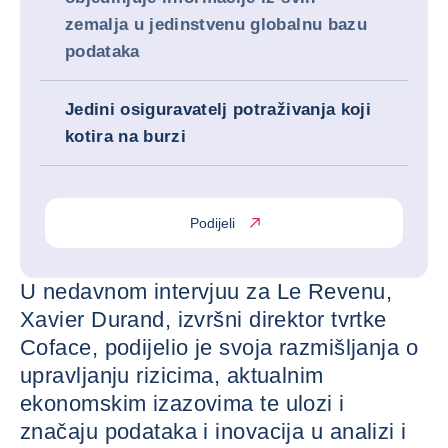
zemalja u jedinstvenu globalnu bazu
podataka
Jedini osiguravatelj potraživanja koji
kotira na burzi
Podijeli
U nedavnom intervjuu za Le Revenu,
Xavier Durand, izvršni direktor tvrtke
Coface, podijelio je svoja razmišljanja o
upravljanju rizicima, aktualnim
ekonomskim izazovima te ulozi i
značaju podataka i inovacija u analizi i