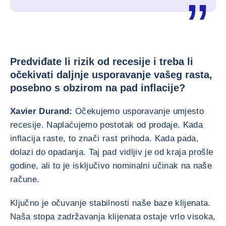
Predviđate li rizik od recesije i treba li
očekivati daljnje usporavanje vašeg rasta,
posebno s obzirom na pad inflacije?
Xavier Durand:
Očekujemo usporavanje umjesto
recesije. Naplaćujemo postotak od prodaje. Kada
inflacija raste, to znači rast prihoda. Kada pada,
dolazi do opadanja. Taj pad vidljiv je od kraja prošle
godine, ali to je isključivo nominalni učinak na naše
račune.
Ključno je očuvanje stabilnosti naše baze klijenata.
Naša stopa zadržavanja klijenata ostaje vrlo visoka,