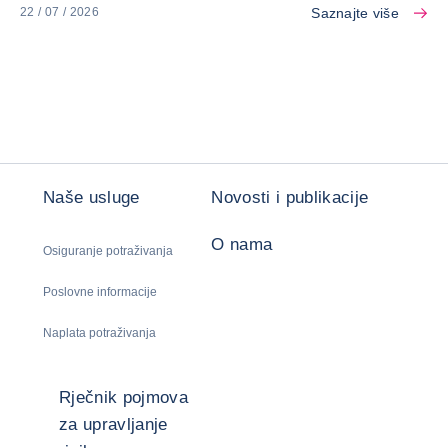
Saznajte više
22 / 07 / 2026
Naše usluge
Novosti i publikacije
O nama
Osiguranje potraživanja
Poslovne informacije
Naplata potraživanja
Rječnik pojmova
za upravljanje