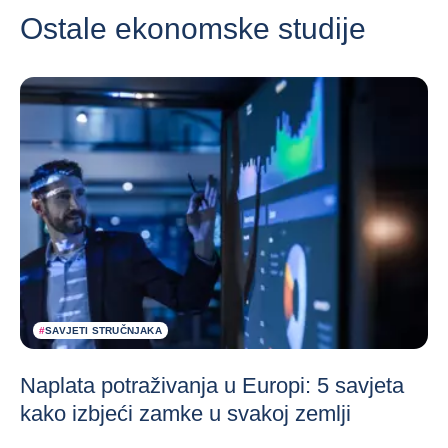
Ostale ekonomske studije
#
SAVJETI STRUČNJAKA
Naplata potraživanja u Europi: 5 savjeta
kako izbjeći zamke u svakoj zemlji