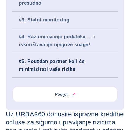
presudno
#3. Stalni monitoring
#4. Razumijevanje podataka ... i
iskorištavanje njegove snage!
#5. Pouzdan partner koji će
minimizirati vaše rizike
Podijeli
Uz URBA360 donosite ispravne kreditne
odluke za sigurno upravljanje rizicima