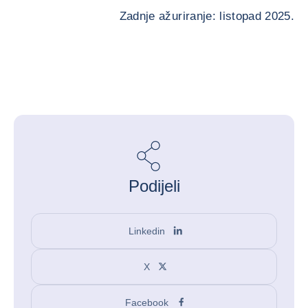
Zadnje ažuriranje: listopad 2025.
Podijeli
Linkedin
X
Facebook