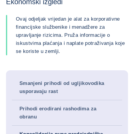
Ekonomski izgledi
Ovaj odjeljak vrijedan je alat za korporativne
financijske službenike i menadžere za
upravljanje rizicima. Pruža informacije o
iskustvima plaćanja i naplate potraživanja koje
se koriste u zemlji.
Smanjeni prihodi od ugljikovodika
usporavaju rast
Prihodi erodirani rashodima za
obranu