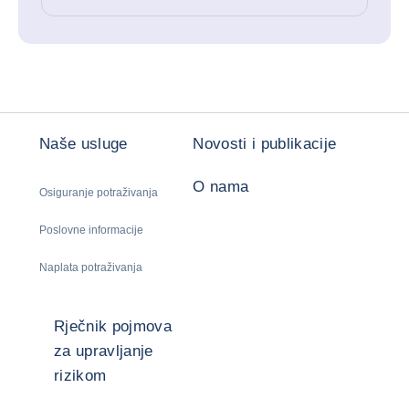
Naše usluge
Novosti i publikacije
O nama
Osiguranje potraživanja
Poslovne informacije
Naplata potraživanja
Rječnik pojmova
za upravljanje
rizikom