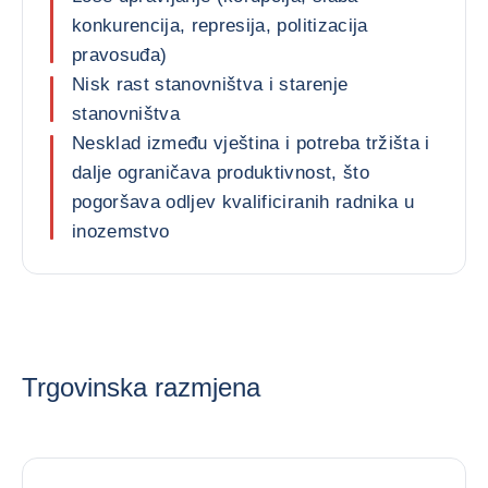
konkurencija, represija, politizacija
pravosuđa)
Nisk rast stanovništva i starenje
stanovništva
Nesklad između vještina i potreba tržišta i
dalje ograničava produktivnost, što
pogoršava odljev kvalificiranih radnika u
inozemstvo
Trgovinska razmjena