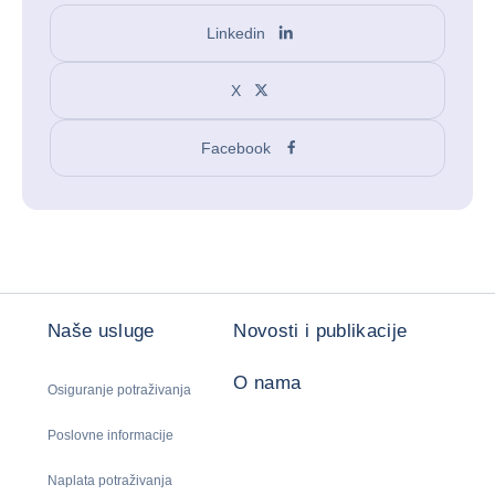
Linkedin
X
Facebook
Naše usluge
Novosti i publikacije
O nama
Osiguranje potraživanja
Poslovne informacije
Naplata potraživanja