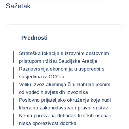
Sažetak
Prednosti
Strateška lokacija s izravnim cestovnim
pristupom tržištu Saudijske Arabije
Raznovrsnija ekonomija u usporedbi s
susjedima iz GCC-a
Veliki izvoz aluminija čini Bahrein jednim
od vodećih svjetskih izvoznika
Poslovno prijateljsko okruženje koje nudi
liberalno zakonodavstvo i pravni sustav
Nema poreza na dohodak fizičkih osoba i
niska oporezivost dobitka