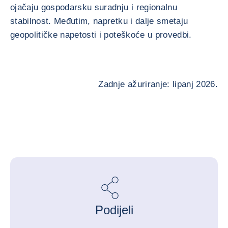
ojačaju gospodarsku suradnju i regionalnu
stabilnost. Međutim, napretku i dalje smetaju
geopolitičke napetosti i poteškoće u provedbi.
Zadnje ažuriranje: lipanj 2026.
Podijeli