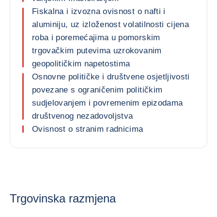
Fiskalna i izvozna ovisnost o nafti i
aluminiju, uz izloženost volatilnosti cijena
roba i poremećajima u pomorskim
trgovačkim putevima uzrokovanim
geopolitičkim napetostima
Osnovne političke i društvene osjetljivosti
povezane s ograničenim političkim
sudjelovanjem i povremenim epizodama
društvenog nezadovoljstva
Ovisnost o stranim radnicima
Trgovinska razmjena