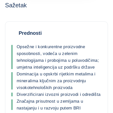
Sažetak
Prednosti
Opsežne i konkurentne proizvodne
sposobnosti, vodeća u zelenim
tehnologijama i probojima u poluvodičima;
umjetna inteligencija uz podršku države
Dominacija u opskrbi rijetkim metalima i
mineralima ključnim za proizvodnju
visokotehnoloških proizvoda
Diverzificirani izvozni proizvodi i odredišta
Značajna prisutnost u zemljama u
nastajanju i u razvoju putem BRI