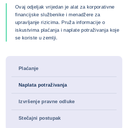
Ovaj odjeljak vrijedan je alat za korporativne
financijske službenike i menadžere za
upravljanje rizicima. Pruža informacije o
iskustvima plaćanja i naplate potraživanja koje
se koriste u zemlji.
Plaćanje
Naplata potraživanja
Izvršenje pravne odluke
Stečajni postupak