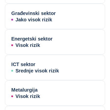
Građevinski sektor
Jako visok rizik
Energetski sektor
Visok rizik
ICT sektor
Srednje visok rizik
Metalurgija
Visok rizik