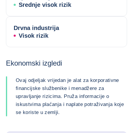
Srednje visok rizik
Drvna industrija
Visok rizik
Ekonomski izgledi
Ovaj odjeljak vrijedan je alat za korporativne
financijske službenike i menadžere za
upravljanje rizicima. Pruža informacije o
iskustvima plaćanja i naplate potraživanja koje
se koriste u zemlji.