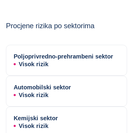
Procjene rizika po sektorima
Poljoprivredno-prehrambeni sektor
Visok rizik
Automobilski sektor
Visok rizik
Kemijski sektor
Visok rizik