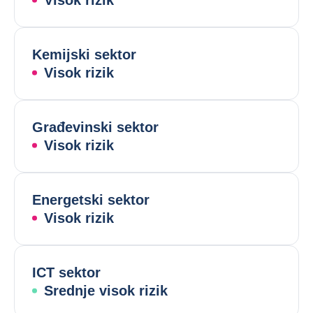
Visok rizik
Kemijski sektor
Visok rizik
Građevinski sektor
Visok rizik
Energetski sektor
Visok rizik
ICT sektor
Srednje visok rizik