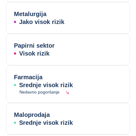
Metalurgija
Jako visok rizik
Papirni sektor
Visok rizik
Farmacija
Srednje visok rizik
Nedavno pogoršanje
Maloprodaja
Srednje visok rizik