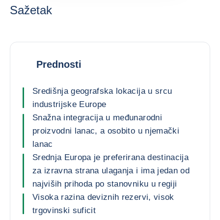
Sažetak
Prednosti
Središnja geografska lokacija u srcu
industrijske Europe
Snažna integracija u međunarodni
proizvodni lanac, a osobito u njemački
lanac
Srednja Europa je preferirana destinacija
za izravna strana ulaganja i ima jedan od
najviših prihoda po stanovniku u regiji
Visoka razina deviznih rezervi, visok
trgovinski suficit