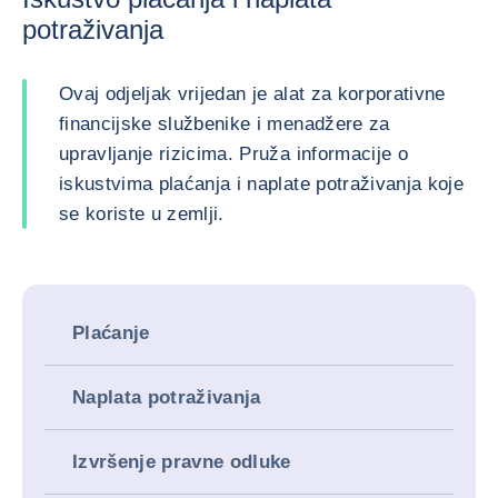
potraživanja
Ovaj odjeljak vrijedan je alat za korporativne
financijske službenike i menadžere za
upravljanje rizicima. Pruža informacije o
iskustvima plaćanja i naplate potraživanja koje
se koriste u zemlji.
Plaćanje
Naplata potraživanja
Izvršenje pravne odluke