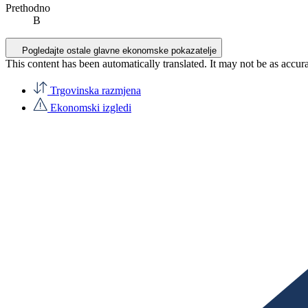
Prethodno
B
Pogledajte ostale glavne ekonomske pokazatelje
This content has been automatically translated. It may not be as accur
Trgovinska razmjena
Ekonomski izgledi