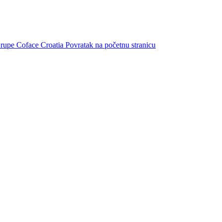
Grupe Coface
Croatia
Povratak na početnu stranicu