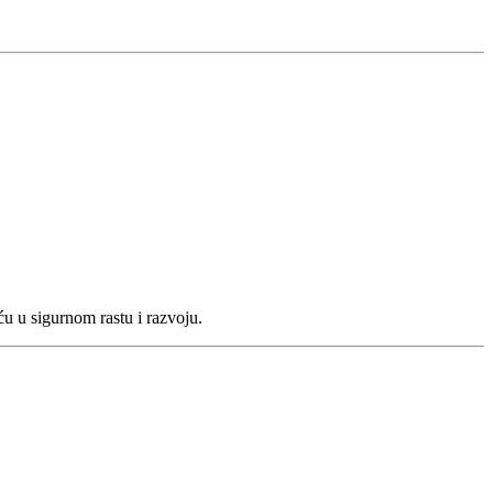
ću u sigurnom rastu i razvoju.