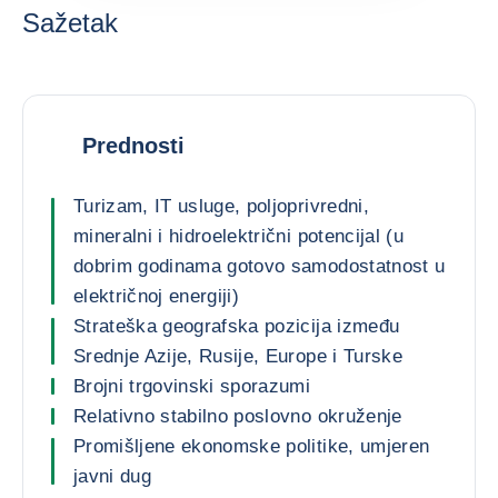
Sažetak
Prednosti
Turizam, IT usluge, poljoprivredni,
mineralni i hidroelektrični potencijal (u
dobrim godinama gotovo samodostatnost u
električnoj energiji)
Strateška geografska pozicija između
Srednje Azije, Rusije, Europe i Turske
Brojni trgovinski sporazumi
Relativno stabilno poslovno okruženje
Promišljene ekonomske politike, umjeren
javni dug