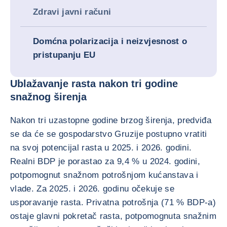
Zdravi javni računi
Domćna polarizacija i neizvjesnost o
pristupanju EU
Ublažavanje rasta nakon tri godine
snažnog širenja
Nakon tri uzastopne godine brzog širenja, predviđa
se da će se gospodarstvo Gruzije postupno vratiti
na svoj potencijal rasta u 2025. i 2026. godini.
Realni BDP je porastao za 9,4 % u 2024. godini,
potpomognut snažnom potrošnjom kućanstava i
vlade. Za 2025. i 2026. godinu očekuje se
usporavanje rasta. Privatna potrošnja (71 % BDP-a)
ostaje glavni pokretač rasta, potpomognuta snažnim