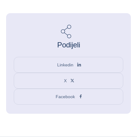
Podijeli
Linkedin
X
Facebook