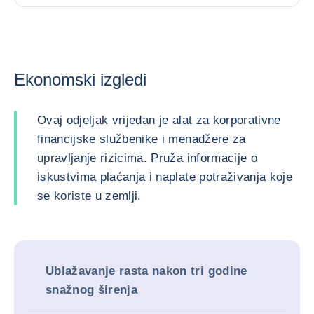
Ekonomski izgledi
Ovaj odjeljak vrijedan je alat za korporativne
financijske službenike i menadžere za
upravljanje rizicima. Pruža informacije o
iskustvima plaćanja i naplate potraživanja koje
se koriste u zemlji.
Ublažavanje rasta nakon tri godine
snažnog širenja