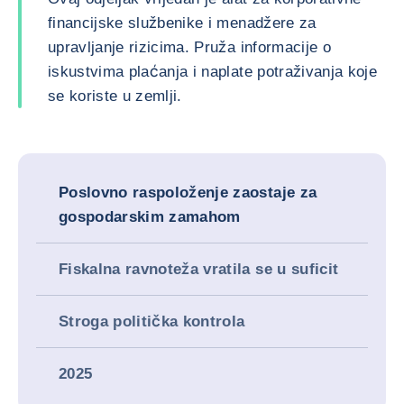
financijske službenike i menadžere za
upravljanje rizicima. Pruža informacije o
iskustvima plaćanja i naplate potraživanja koje
se koriste u zemlji.
Poslovno raspoloženje zaostaje za
gospodarskim zamahom
Fiskalna ravnoteža vratila se u suficit
Stroga politička kontrola
2025