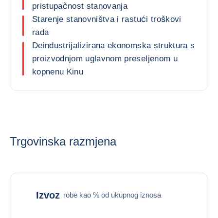
pristupačnost stanovanja
Starenje stanovništva i rastući troškovi
rada
Deindustrijalizirana ekonomska struktura s
proizvodnjom uglavnom preseljenom u
kopnenu Kinu
Trgovinska razmjena
Izvoz
robe kao % od ukupnog iznosa