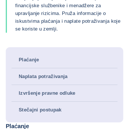
financijske službenike i menadžere za
upravljanje rizicima. Pruža informacije o
iskustvima plaćanja i naplate potraživanja koje
se koriste u zemlji.
Plaćanje
Naplata potraživanja
Izvršenje pravne odluke
Stečajni postupak
Plaćanje