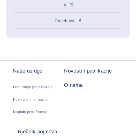
X
Facebook
Naše usluge
Novosti i publikacije
O nama
Osiguranje potraživanja
Poslovne informacije
Naplata potraživanja
Rječnik pojmova