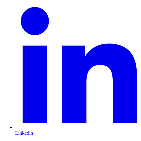
Linkedin