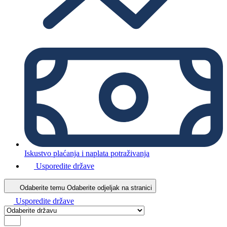
Iskustvo plaćanja i naplata potraživanja
Usporedite države
Odaberite temu
Odaberite odjeljak na stranici
Usporedite države