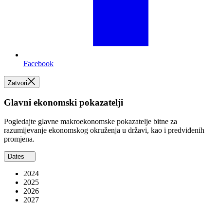
Facebook
Zatvori
Glavni ekonomski pokazatelji
Pogledajte glavne makroekonomske pokazatelje bitne za
razumijevanje ekonomskog okruženja u državi, kao i predviđenih
promjena.
Dates
2024
2025
2026
2027