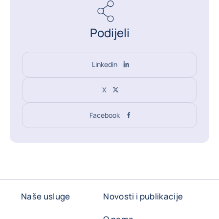
Podijeli
Linkedin
X
Facebook
Naše usluge
Novosti i publikacije