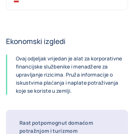
Ekonomski izgledi
Ovaj odjeljak vrijedan je alat za korporativne
financijske službenike i menadžere za
upravljanje rizicima. Pruža informacije o
iskustvima plaćanja i naplate potraživanja
koje se koriste u zemlji.
Rast potpomognut domaćom
potražnjom i turizmom