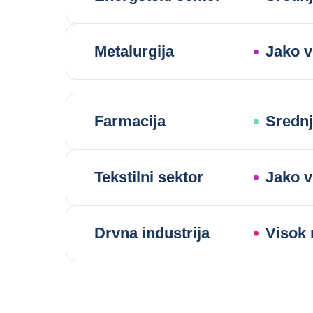
Metalurgija
Jako v
Farmacija
Srednj
Tekstilni sektor
Jako v
Drvna industrija
Visok 