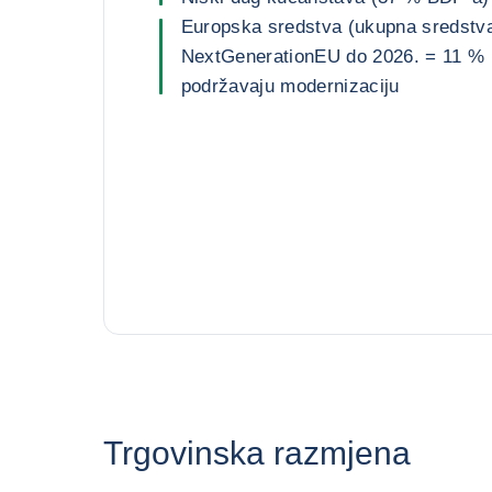
Europska sredstva (ukupna sredstv
NextGenerationEU do 2026. = 11 % 
podržavaju modernizaciju
Trgovinska razmjena