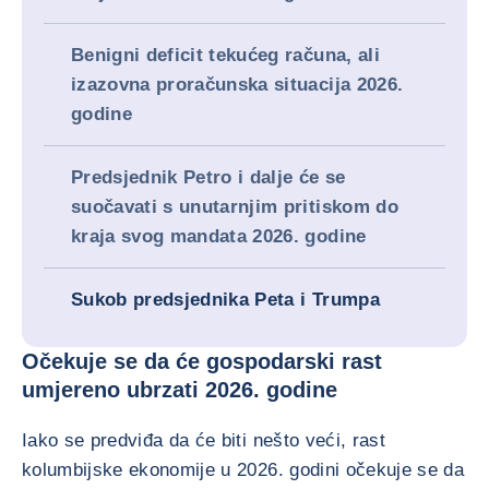
Benigni deficit tekućeg računa, ali
izazovna proračunska situacija 2026.
godine
Predsjednik Petro i dalje će se
suočavati s unutarnjim pritiskom do
kraja svog mandata 2026. godine
Sukob predsjednika Peta i Trumpa
Očekuje se da će gospodarski rast
umjereno ubrzati 2026. godine
Iako se predviđa da će biti nešto veći, rast
kolumbijske ekonomije u 2026. godini očekuje se da