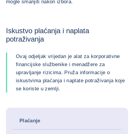
mogle smanjiti nakon izbora.
Iskustvo plaćanja i naplata
potraživanja
Ovaj odjeljak vrijedan je alat za korporativne
financijske službenike i menadžere za
upravljanje rizicima. Pruža informacije o
iskustvima plaćanja i naplate potraživanja koje
se koriste u zemlji.
Plaćanje