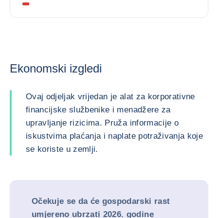
Ekonomski izgledi
Ovaj odjeljak vrijedan je alat za korporativne
financijske službenike i menadžere za
upravljanje rizicima. Pruža informacije o
iskustvima plaćanja i naplate potraživanja koje
se koriste u zemlji.
Očekuje se da će gospodarski rast
umjereno ubrzati 2026. godine