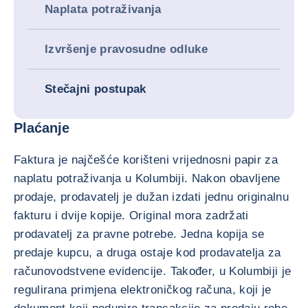
Naplata potraživanja
Izvršenje pravosudne odluke
Stečajni postupak
Plaćanje
Faktura je najčešće korišteni vrijednosni papir za
naplatu potraživanja u Kolumbiji. Nakon obavljene
prodaje, prodavatelj je dužan izdati jednu originalnu
fakturu i dvije kopije. Original mora zadržati
prodavatelj za pravne potrebe. Jedna kopija se
predaje kupcu, a druga ostaje kod prodavatelja za
računovodstvene evidencije. Također, u Kolumbiji je
regulirana primjena elektroničkog računa, koji je