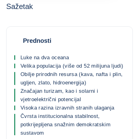
Sažetak
Prednosti
Luke na dva oceana
Velika populacija (više od 52 milijuna ljudi)
Obilje prirodnih resursa (kava, nafta i plin,
ugljen, zlato, hidroenergija)
Značajan turizam, kao i solarni i
vjetroelektrični potencijal
Visoka razina izravnih stranih ulaganja
Čvrsta institucionalna stabilnost,
potkrijepljena snažnim demokratskim
sustavom