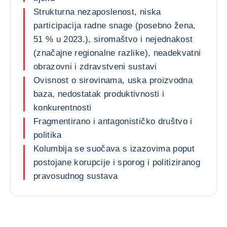
Strukturna nezaposlenost, niska
participacija radne snage (posebno žena,
51 % u 2023.), siromaštvo i nejednakost
(značajne regionalne razlike), neadekvatni
obrazovni i zdravstveni sustavi
Ovisnost o sirovinama, uska proizvodna
baza, nedostatak produktivnosti i
konkurentnosti
Fragmentirano i antagonističko društvo i
politika
Kolumbija se suočava s izazovima poput
postojane korupcije i sporog i politiziranog
pravosudnog sustava