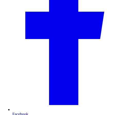
Facebook