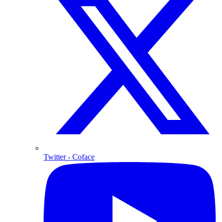
Twitter
- Coface