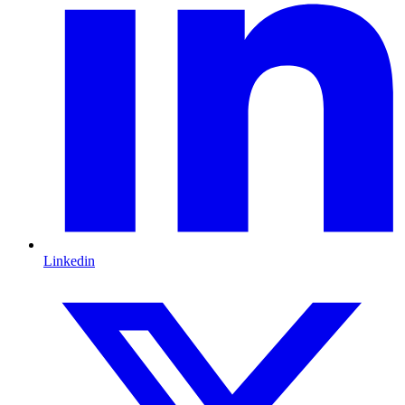
Linkedin