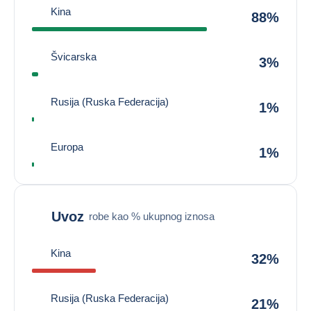
Kina
88%
Švicarska
3%
Rusija (Ruska Federacija)
1%
Europa
1%
Uvoz
robe kao % ukupnog iznosa
Kina
32%
Rusija (Ruska Federacija)
21%