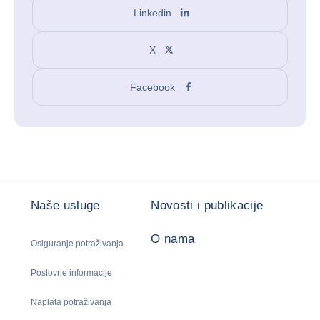
Linkedin
X
Facebook
Naše usluge
Novosti i publikacije
O nama
Osiguranje potraživanja
Poslovne informacije
Naplata potraživanja