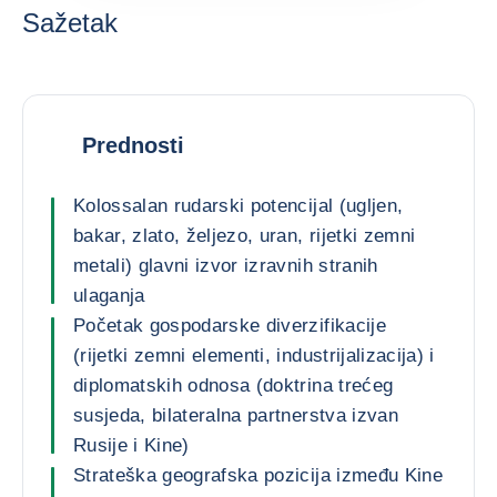
Sažetak
Prednosti
Kolossalan rudarski potencijal (ugljen,
bakar, zlato, željezo, uran, rijetki zemni
metali) glavni izvor izravnih stranih
ulaganja
Početak gospodarske diverzifikacije
(rijetki zemni elementi, industrijalizacija) i
diplomatskih odnosa (doktrina trećeg
susjeda, bilateralna partnerstva izvan
Rusije i Kine)
Strateška geografska pozicija između Kine