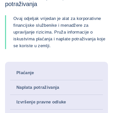
potraživanja
Ovaj odjeljak vrijedan je alat za korporativne
financijske službenike i menadžere za
upravljanje rizicima. Pruža informacije o
iskustvima plaćanja i naplate potraživanja koje
se koriste u zemlji.
Plaćanje
Naplata potraživanja
Izvršenje pravne odluke