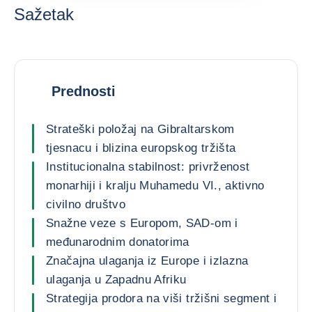
Sažetak
Prednosti
Strateški položaj na Gibraltarskom
tjesnacu i blizina europskog tržišta
Institucionalna stabilnost: privrženost
monarhiji i kralju Muhamedu VI., aktivno
civilno društvo
Snažne veze s Europom, SAD-om i
međunarodnim donatorima
Značajna ulaganja iz Europe i izlazna
ulaganja u Zapadnu Afriku
Strategija prodora na viši tržišni segment i