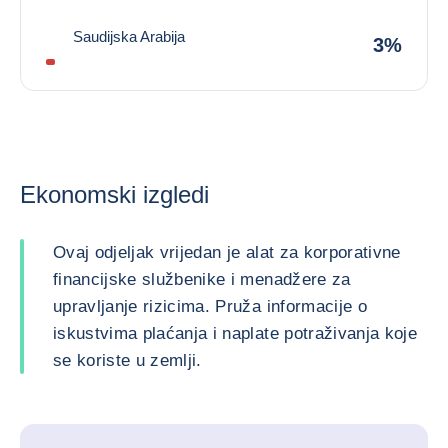
Saudijska Arabija
3%
Ekonomski izgledi
Ovaj odjeljak vrijedan je alat za korporativne
financijske službenike i menadžere za
upravljanje rizicima. Pruža informacije o
iskustvima plaćanja i naplate potraživanja koje
se koriste u zemlji.