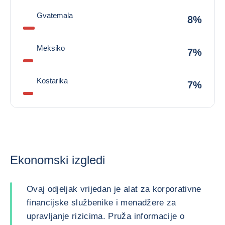
Gvatemala
8%
Meksiko
7%
Kostarika
7%
Ekonomski izgledi
Ovaj odjeljak vrijedan je alat za korporativne
financijske službenike i menadžere za
upravljanje rizicima. Pruža informacije o