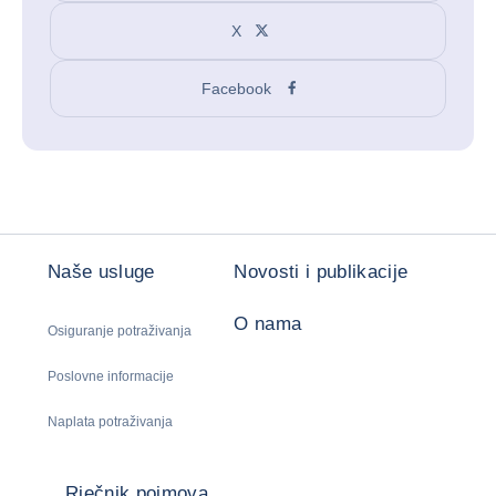
X
Facebook
Naše usluge
Novosti i publikacije
O nama
Osiguranje potraživanja
Poslovne informacije
Naplata potraživanja
Rječnik pojmova