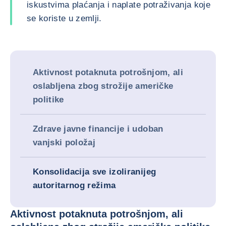
iskustvima plaćanja i naplate potraživanja koje
se koriste u zemlji.
Aktivnost potaknuta potrošnjom, ali
oslabljena zbog strožije američke
politike
Zdrave javne financije i udoban
vanjski položaj
Konsolidacija sve izoliranijeg
autoritarnog režima
Aktivnost potaknuta potrošnjom, ali