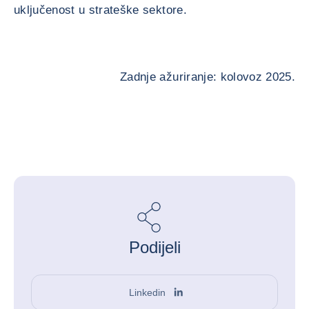
uključenost u strateške sektore.
Zadnje ažuriranje: kolovoz 2025.
Podijeli
Linkedin