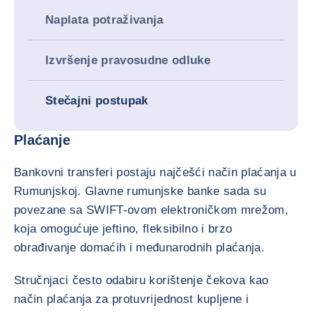
Naplata potraživanja
Izvršenje pravosudne odluke
Stečajni postupak
Plaćanje
Bankovni transferi postaju najčešći način plaćanja u
Rumunjskoj. Glavne rumunjske banke sada su
povezane sa SWIFT-ovom elektroničkom mrežom,
koja omogućuje jeftino, fleksibilno i brzo
obrađivanje domaćih i međunarodnih plaćanja.
Stručnjaci često odabiru korištenje čekova kao
način plaćanja za protuvrijednost kupljene i