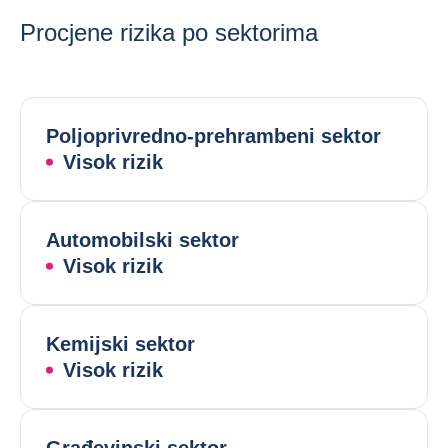
Procjene rizika po sektorima
Poljoprivredno-prehrambeni sektor
Visok rizik
Automobilski sektor
Visok rizik
Kemijski sektor
Visok rizik