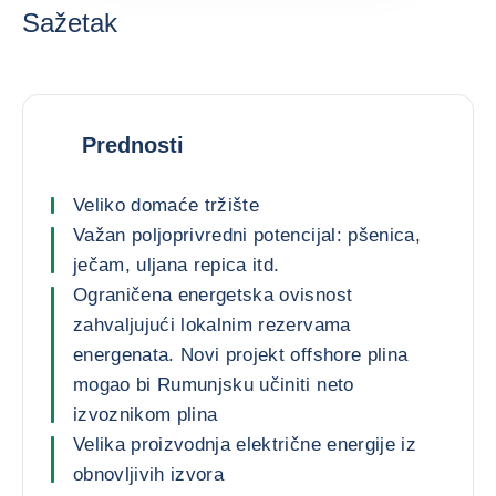
Sažetak
Prednosti
Veliko domaće tržište
Važan poljoprivredni potencijal: pšenica,
ječam, uljana repica itd.
Ograničena energetska ovisnost
zahvaljujući lokalnim rezervama
energenata. Novi projekt offshore plina
mogao bi Rumunjsku učiniti neto
izvoznikom plina
Velika proizvodnja električne energije iz
obnovljivih izvora