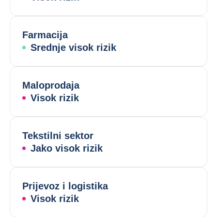
Farmacija
Srednje visok rizik
Maloprodaja
Visok rizik
Tekstilni sektor
Jako visok rizik
Prijevoz i logistika
Visok rizik