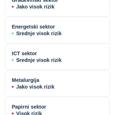
Građevinski sektor
Jako visok rizik
Energetski sektor
Srednje visok rizik
ICT sektor
Srednje visok rizik
Metalurgija
Jako visok rizik
Papirni sektor
Visok rizik