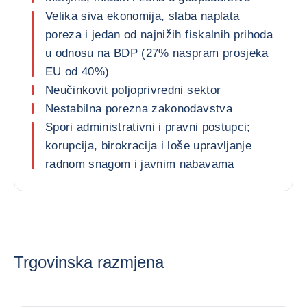
Velika siva ekonomija, slaba naplata
poreza i jedan od najnižih fiskalnih prihoda
u odnosu na BDP (27% naspram prosjeka
EU od 40%)
Neučinkovit poljoprivredni sektor
Nestabilna porezna zakonodavstva
Spori administrativni i pravni postupci;
korupcija, birokracija i loše upravljanje
radnom snagom i javnim nabavama
Trgovinska razmjena