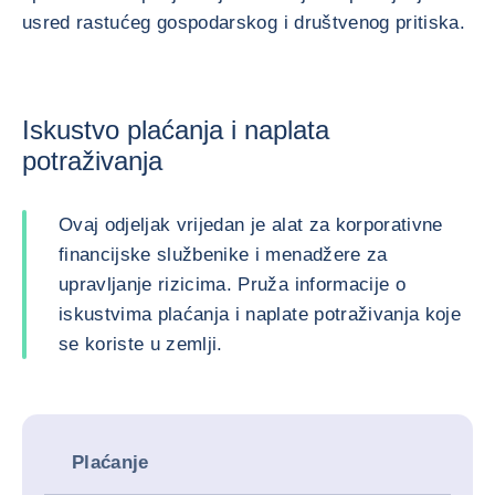
usred rastućeg gospodarskog i društvenog pritiska.
Iskustvo plaćanja i naplata
potraživanja
Ovaj odjeljak vrijedan je alat za korporativne
financijske službenike i menadžere za
upravljanje rizicima. Pruža informacije o
iskustvima plaćanja i naplate potraživanja koje
se koriste u zemlji.
Plaćanje