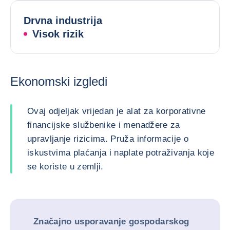
Drvna industrija
Visok rizik
Ekonomski izgledi
Ovaj odjeljak vrijedan je alat za korporativne
financijske službenike i menadžere za
upravljanje rizicima. Pruža informacije o
iskustvima plaćanja i naplate potraživanja koje
se koriste u zemlji.
Značajno usporavanje gospodarskog