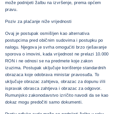
može podnijeti žalbu na izvršenje, prema općem
pravu.
Poziv za plaćanje niže vrijednosti
Ovaj je postupak osmišljen kao alternativa
postupcima pred običnim sudovima i postupku po
nalogu. Njegova je svrha omogućiti brzo rješavanje
sporova o imovini, kada vrijednost ne prelazi 10.000
RON i ne odnosi se na predmete koje zakon
izuzima. Postupak uključuje korištenje standardnih
obrazaca koje odobrava ministar pravosuđa. To
uključuje obrazac zahtjeva, obrazac za dopunu i/ili
ispravak obrasca zahtjeva i obrazac za odgovor.
Rumunjsko zakonodavstvo izričito navodi da se kao
dokaz mogu predočiti samo dokumenti.