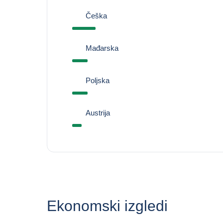
Češka
Mađarska
Poljska
Austrija
Ekonomski izgledi