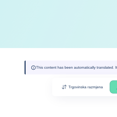
This content has been automatically translated. 
Trgovinska razmjena