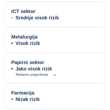
ICT sektor
Srednje visok rizik
Metalurgija
Visok rizik
Papirni sektor
Jako visok rizik
Nedavno pogoršanje
Farmacija
Nizak rizik