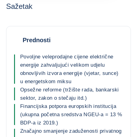
Sažetak
Prednosti
Povoljne veleprodajne cijene električne
energije zahvaljujući velikom udjelu
obnovljivih izvora energije (vjetar, sunce)
u energetskom miksu
Opsežne reforme (tržište rada, bankarski
sektor, zakon o stečaju itd.)
Financijska potpora europskih institucija
(ukupna početna sredstva NGEU-a = 13 %
BDP-a iz 2019.)
Značajno smanjenje zaduženosti privatnog