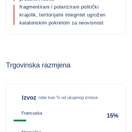
fragmentirani i polarizirani politički
krajolik, teritorijalni integritet ugrožen
katalonskim pokretom za neovisnost
Trgovinska razmjena
Izvoz
robe kao % od ukupnog iznosa
Francuska
15%