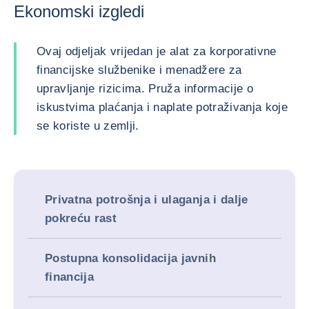
Ekonomski izgledi
Ovaj odjeljak vrijedan je alat za korporativne
financijske službenike i menadžere za
upravljanje rizicima. Pruža informacije o
iskustvima plaćanja i naplate potraživanja koje
se koriste u zemlji.
Privatna potrošnja i ulaganja i dalje
pokreću rast
Postupna konsolidacija javnih
financija