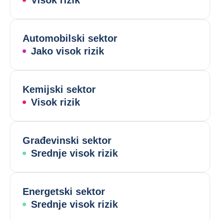
Visok rizik
Automobilski sektor
Jako visok rizik
Kemijski sektor
Visok rizik
Građevinski sektor
Srednje visok rizik
Energetski sektor
Srednje visok rizik