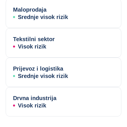
Maloprodaja
Srednje visok rizik
Tekstilni sektor
Visok rizik
Prijevoz i logistika
Srednje visok rizik
Drvna industrija
Visok rizik