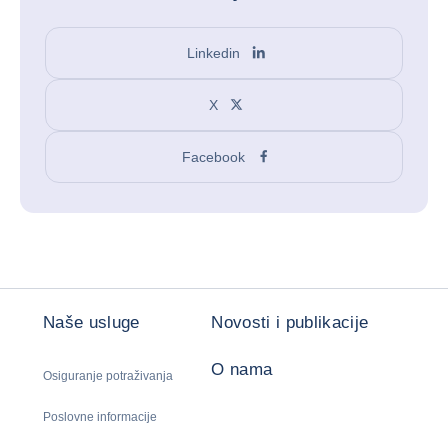
Linkedin
X
Facebook
Naše usluge
Novosti i publikacije
O nama
Osiguranje potraživanja
Poslovne informacije