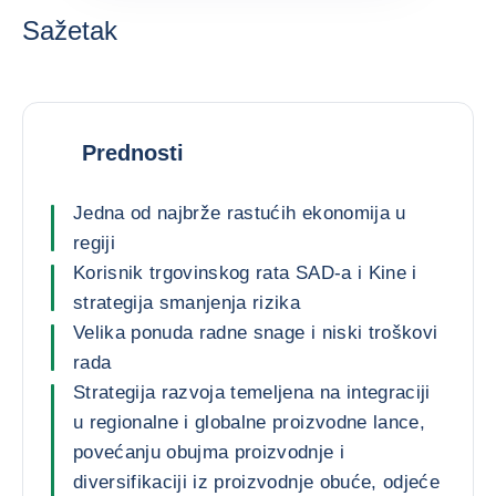
Sažetak
Prednosti
Jedna od najbrže rastućih ekonomija u
regiji
Korisnik trgovinskog rata SAD-a i Kine i
strategija smanjenja rizika
Velika ponuda radne snage i niski troškovi
rada
Strategija razvoja temeljena na integraciji
u regionalne i globalne proizvodne lance,
povećanju obujma proizvodnje i
diversifikaciji iz proizvodnje obuće, odjeće