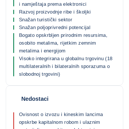
i namještaja prema elektronici
Razvoj proizvodnje ribe i školjki
Snažan turistički sektor
Snažan poljoprivredni potencijal
Bogato opskrbljen prirodnim resursima,
osobito metalima, rijetkim zemnim
metalima i energijom
Visoko integrirana u globalnu trgovinu (18
multilateralnih i bilateralnih sporazuma o
slobodnoj trgovini)
Nedostaci
Ovisnost o izvozu i kineskim lancima
opskrbe kapitalnom robom i ulaznim