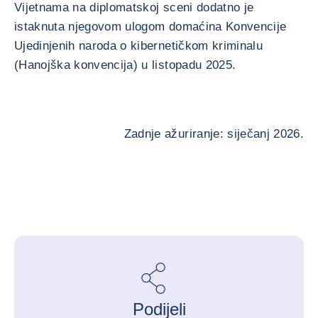
Vijetnama na diplomatskoj sceni dodatno je
istaknuta njegovom ulogom domaćina Konvencije
Ujedinjenih naroda o kibernetičkom kriminalu
(Hanojška konvencija) u listopadu 2025.
Zadnje ažuriranje: siječanj 2026.
Podijeli