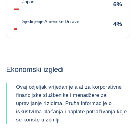
Japan
6%
Sjedinjenje Američke Države
4%
Ekonomski izgledi
Ovaj odjeljak vrijedan je alat za korporativne
financijske službenike i menadžere za
upravljanje rizicima. Pruža informacije o
iskustvima plaćanja i naplate potraživanja koje
se koriste u zemlji.