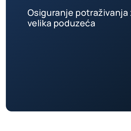
Osiguranje potraživanja 
velika poduzeća