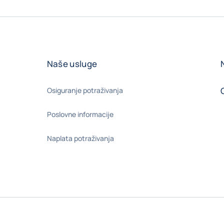
Naše usluge
Osiguranje potraživanja
Poslovne informacije
Naplata potraživanja