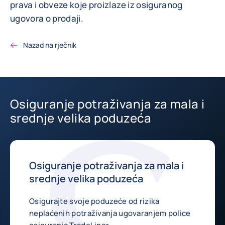
prava i obveze koje proizlaze iz osiguranog
ugovora o prodaji.
Nazad na rječnik
Osiguranje potraživanja za mala i
srednje velika poduzeća
Osiguranje potraživanja za mala i
srednje velika poduzeća
Osigurajte svoje poduzeće od rizika
neplaćenih potraživanja ugovaranjem police