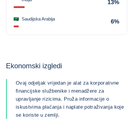
13%
Saudijska Arabija
6%
Ekonomski izgledi
Ovaj odjeljak vrijedan je alat za korporativne
financijske službenike i menadžere za
upravljanje rizicima. Pruža informacije o
iskustvima plaćanja i naplate potraživanja koje
se koriste u zemlji.