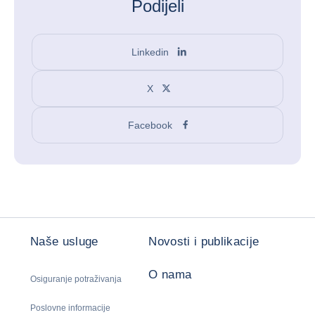
Podijeli
Linkedin
X
Facebook
Naše usluge
Novosti i publikacije
O nama
Osiguranje potraživanja
Poslovne informacije