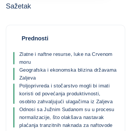
Sažetak
Prednosti
Zlatne i naftne resurse, luke na Crvenom
moru
Geografska i ekonomska blizina državama
Zaljeva
Poljoprivreda i stočarstvo mogli bi imati
koristi od povećanja produktivnosti,
osobito zahvaljujući ulagačima iz Zaljeva
Odnosi sa Južnim Sudanom su u procesu
normalizacije, što olakšava nastavak
plaćanja tranzitnih naknada za naftovode