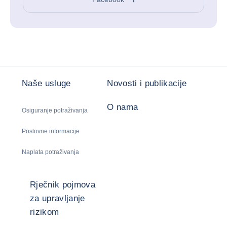
Naše usluge
Novosti i publikacije
O nama
Osiguranje potraživanja
Poslovne informacije
Naplata potraživanja
Rječnik pojmova
za upravljanje
rizikom