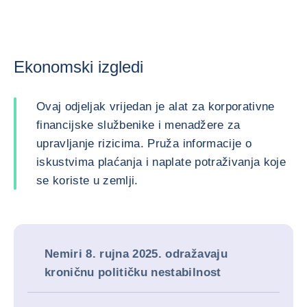
Ekonomski izgledi
Ovaj odjeljak vrijedan je alat za korporativne
financijske službenike i menadžere za
upravljanje rizicima. Pruža informacije o
iskustvima plaćanja i naplate potraživanja koje
se koriste u zemlji.
Nemiri 8. rujna 2025. odražavaju
kroničnu političku nestabilnost