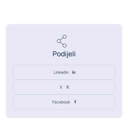
Podijeli
Linkedin
X
Facebook