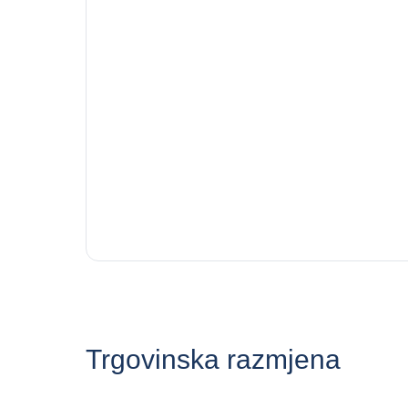
Trgovinska razmjena