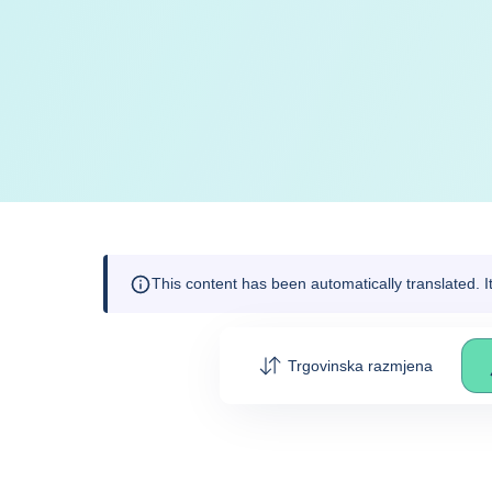
This content has been automatically translated. 
Trgovinska razmjena