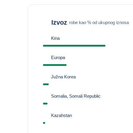
Izvoz
robe kao % od ukupnog iznosa
Kina
Europa
Južna Korea
Somalia, Somali Republic
Kazahstan