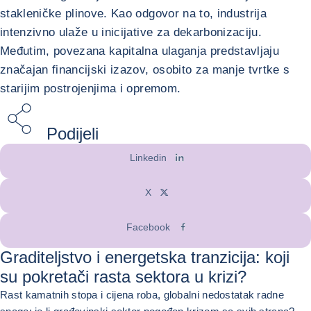
stakleničke plinove. Kao odgovor na to, industrija
intenzivno ulaže u inicijative za dekarbonizaciju.
Međutim, povezana kapitalna ulaganja predstavljaju
značajan financijski izazov, osobito za manje tvrtke s
starijim postrojenjima i opremom.
Podijeli
Linkedin
X
Facebook
Graditeljstvo i energetska tranzicija: koji
su pokretači rasta sektora u krizi?
Rast kamatnih stopa i cijena roba, globalni nedostatak radne