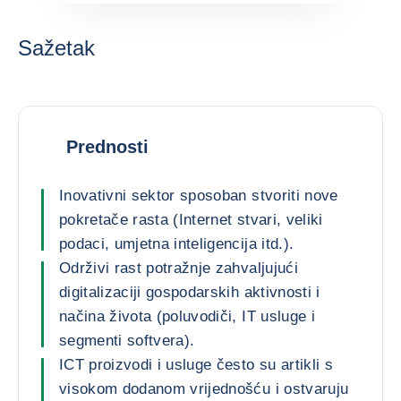
Sažetak
Prednosti
Inovativni sektor sposoban stvoriti nove
pokretače rasta (Internet stvari, veliki
podaci, umjetna inteligencija itd.).
Održivi rast potražnje zahvaljujući
digitalizaciji gospodarskih aktivnosti i
načina života (poluvodiči, IT usluge i
segmenti softvera).
ICT proizvodi i usluge često su artikli s
visokom dodanom vrijednošću i ostvaruju