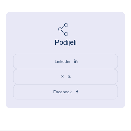
Podijeli
Linkedin
X
Facebook