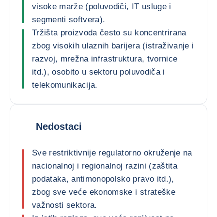
visoke marže (poluvodiči, IT usluge i
segmenti softvera).
Tržišta proizvoda često su koncentrirana
zbog visokih ulaznih barijera (istraživanje i
razvoj, mrežna infrastruktura, tvornice
itd.), osobito u sektoru poluvodiča i
telekomunikacija.
Nedostaci
Sve restriktivnije regulatorno okruženje na
nacionalnoj i regionalnoj razini (zaštita
podataka, antimonopolsko pravo itd.),
zbog sve veće ekonomske i strateške
važnosti sektora.